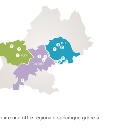
ruire une offre régionale spécifique grâce à