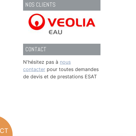
NOS CLIENTS
CONTACT
N'hésitez pas à
nous
contacter
pour toutes demandes
de devis et de prestations ESAT
CT