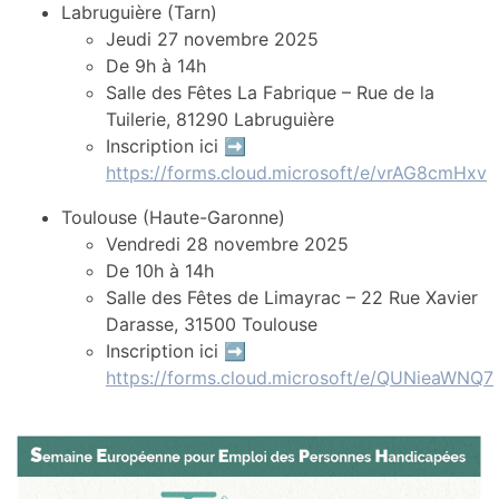
Labruguière (Tarn)
Jeudi 27 novembre 2025
De 9h à 14h
Salle des Fêtes La Fabrique – Rue de la
Tuilerie, 81290 Labruguière
Inscription ici ➡️
https://forms.cloud.microsoft/e/vrAG8cmHxv
Toulouse (Haute-Garonne)
Vendredi 28 novembre 2025
De 10h à 14h
Salle des Fêtes de Limayrac – 22 Rue Xavier
Darasse, 31500 Toulouse
Inscription ici ➡️
https://forms.cloud.microsoft/e/QUNieaWNQ7