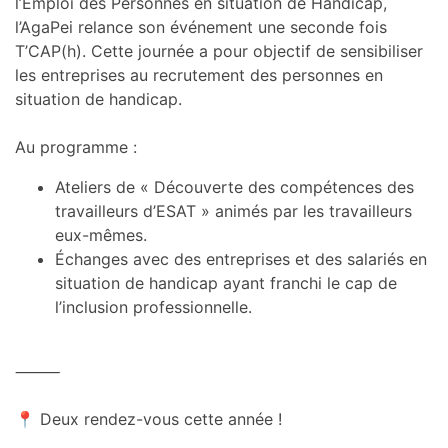
l’Emploi des Personnes en situation de Handicap,
l’AgaPei relance son événement une seconde fois
T’CAP(h). Cette journée a pour objectif de sensibiliser
les entreprises au recrutement des personnes en
situation de handicap.
Au programme :
Ateliers de « Découverte des compétences des
travailleurs d’ESAT » animés par les travailleurs
eux-mêmes.
Échanges avec des entreprises et des salariés en
situation de handicap ayant franchi le cap de
l’inclusion professionnelle.
⸻
📍 Deux rendez-vous cette année !